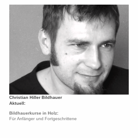
Christian Hiller Bildhauer
A
ktuell:
Bildhauerkurse in Holz:
Für Anfänger und Fortgeschrittene